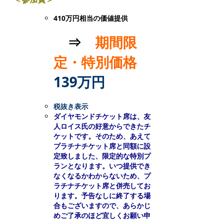
410万円相当の価値提供
⇒
期間限
定・特別価格
139万円
税抜き表示
ダイヤモンドチケット席は、友
人ロイス氏の好意からできたチ
ケットです。
そのため、あえて
プラチナチケット席と同額に設
定致しました、限定的な特別プ
ランとなります。
いつ提供でき
なくなるかわからないため、プ
ラチナチケット席と併売してお
ります。
予告なしに終了する場
合もございますので、あらかじ
めご了承のほど宜しくお願い申