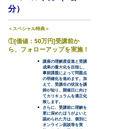
分）
＜スペシャル特典＞
①[価値：50万円]受講前か
ら、フォローアップを実施！
講座の理解度促進と受講
成果の最大化を目指し、
事前課題によって問題点
の明確化を進めます。加
えて、受講生の状況を講
師が知り、開催日に向け
てカリキュラムを適正化
致します。
さらに、受講前に理解を
更に深めたほうがよいと
認められた方は、個別に
オンライン面談等を実