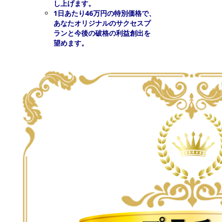
し上げます。
1日あたり46万円の特別価格で、
あなたオリジナルのサクセスプ
ランと今後の破格の利益創出を
望めます。