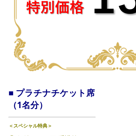
■ プラチナチケット席
（1名分）
＜スペシャル特典＞