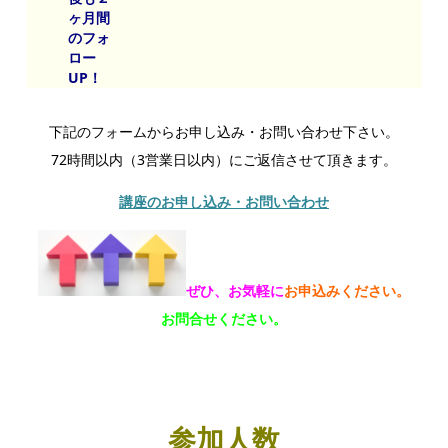
ヶ月間
のフォ
ロー
UP！
下記のフォームからお申し込み・お問い合わせ下さい。
72時間以内（3営業日以内）にご返信させて頂きます。
講座のお申し込み・お問い合わせ
ぜひ、お気軽に
お申込みください。
お問合せください。
参加人数