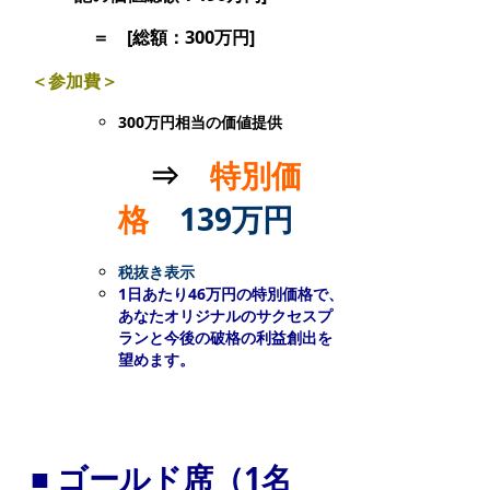
＝ [総額：300万円]
＜参加費＞
300万円相当の価値提供
⇒
特別価
格
139万円
税抜き表示
1日あたり46万円の特別価格で、
あなたオリジナルのサクセスプ
ランと今後の破格の利益創出を
望めます。
■ ゴールド席（1名