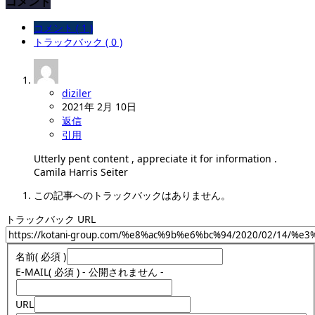
コメント
コメント ( 1 )
トラックバック ( 0 )
diziler
2021年 2月 10日
返信
引用
Utterly pent content , appreciate it for information .
Camila Harris Seiter
この記事へのトラックバックはありません。
トラックバック URL
名前
( 必須 )
E-MAIL
( 必須 ) - 公開されません -
URL