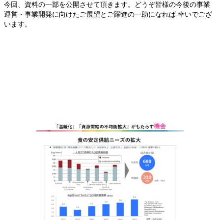
今回、資料の一部を公開させて頂きます。どうぞ皆様の今後の事業
運営・事業開発に向けたご展望とご躍進の一助になれば 幸いでござ
います。