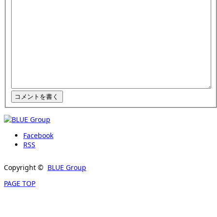
Facebook
RSS
Copyright ©
BLUE Group
PAGE TOP